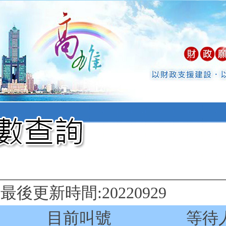
後更新時間:20220929
目前叫號
等待